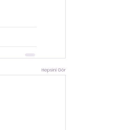
Hepsini Gör