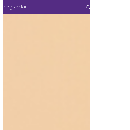
Blog Yazıları